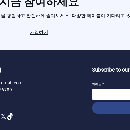
지금 참여하세요
함을 경험하고 안전하게 즐겨보세요. 다양한 테이블이 기다리고 
가입하기
처
Subscribe to our
@email.com
이메일
*
56789
X
TikTok