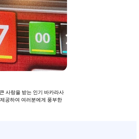
 큰 사랑을 받는 인기 바카라사
를 제공하여 여러분에게 풍부한