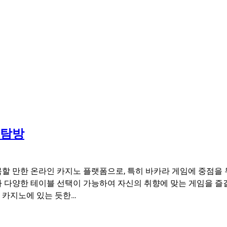
 탐방
목할 만한 온라인 카지노 플랫폼으로, 특히 바카라 게임에 중점을 
 다양한 테이블 선택이 가능하여 자신의 취향에 맞는 게임을 즐길
 카지노에 있는 듯한…